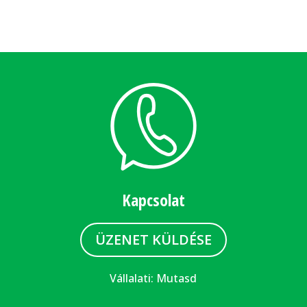
Kapcsolat
ÜZENET KÜLDÉSE
Vállalati:
Mutasd