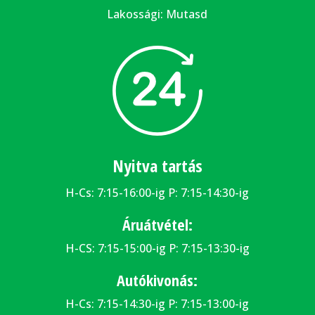
Lakossági:
Mutasd
Nyitva tartás
H-Cs: 7:15-16:00-ig P: 7:15-14:30-ig
Áruátvétel:
H-CS: 7:15-15:00-ig P: 7:15-13:30-ig
Autókivonás:
H-Cs: 7:15-14:30-ig P: 7:15-13:00-ig