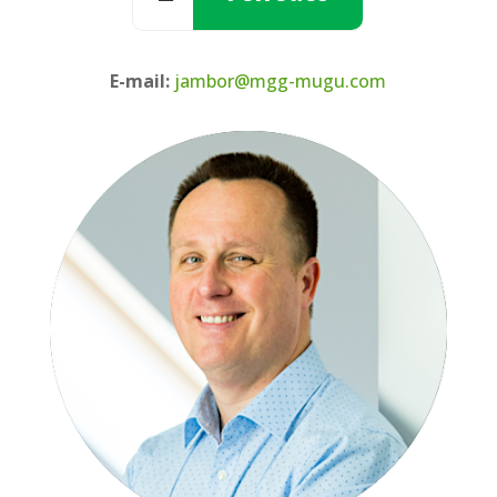
E-mail:
jambor@mgg-mugu.com