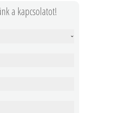
ünk a kapcsolatot!