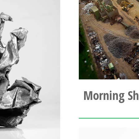
Morning Sh