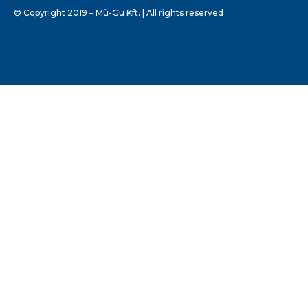
© Copyright 2019 – Mü-Gu Kft. | All rights reserved