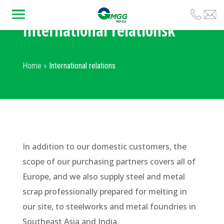
International relationsk
Home
»
International relations
In addition to our domestic customers, the
scope of our purchasing partners covers all of
Europe, and we also supply steel and metal
scrap professionally prepared for melting in
our site, to steelworks and metal foundries in
Southeast Asia and India.