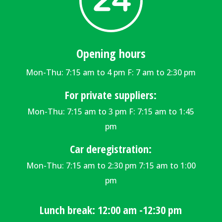
Opening hours
Mon-Thu: 7:15 am to 4 pm F: 7 am to 2:30 pm
For private suppliers:
Mon-Thu: 7:15 am to 3 pm F: 7:15 am to 1:45
pm
Car deregistration:
Mon-Thu: 7:15 am to 2:30 pm 7:15 am to 1:00
pm
Lunch break: 12:00 am -12:30 pm