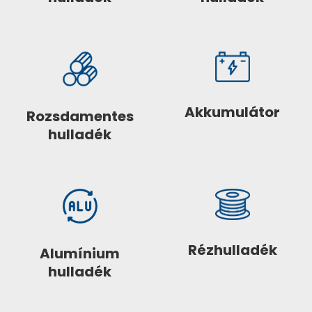
Akkumulátor
Rozsdamentes
hulladék
Rézhulladék
Alumínium
hulladék