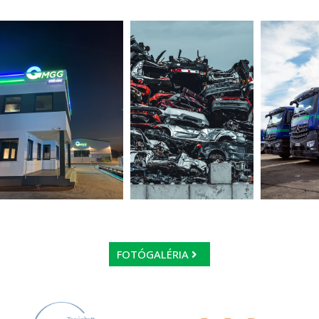
FOTÓGALÉRIA