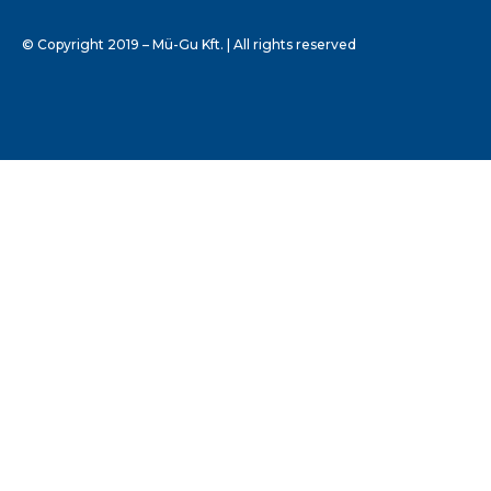
© Copyright 2019 – Mü-Gu Kft. | All rights reserved