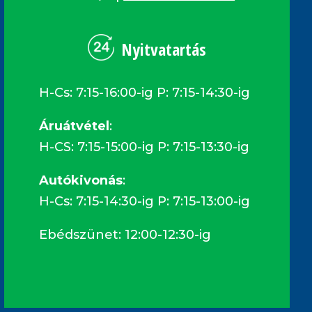
Nyitvatartás
H-Cs: 7:15-16:00-ig P: 7:15-14:30-ig
Áruátvétel
:
H-CS: 7:15-15:00-ig P: 7:15-13:30-ig
Autókivonás
:
H-Cs: 7:15-14:30-ig P: 7:15-13:00-ig
Ebédszünet: 12:00-12:30-ig