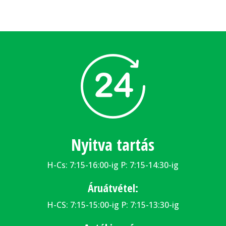
Nyitva tartás
H-Cs: 7:15-16:00-ig P: 7:15-14:30-ig
Áruátvétel:
H-CS: 7:15-15:00-ig P: 7:15-13:30-ig