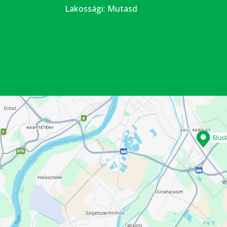
Lakossági:
Mutasd