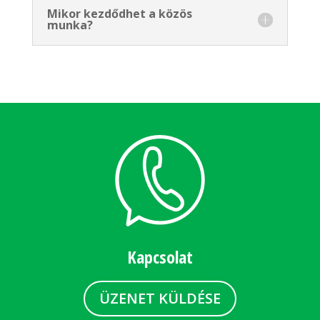
Mikor kezdődhet a közös
munka?
Kapcsolat
ÜZENET KÜLDÉSE