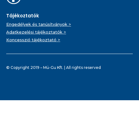
Tájékoztatók
Engedélyek és tanúsítványok >
Adatkezelési tájékoztatók >
Koncesszió tájékoztató >
© Copyright 2019 – Mü-Gu Kft. | All rights reserved