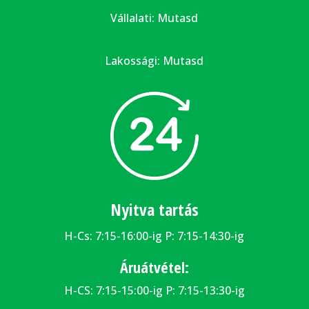
Vállalati:
Mutasd
Lakossági:
Mutasd
Nyitva tartás
H-Cs: 7:15-16:00-ig P: 7:15-14:30-ig
Áruátvétel:
H-CS: 7:15-15:00-ig P: 7:15-13:30-ig