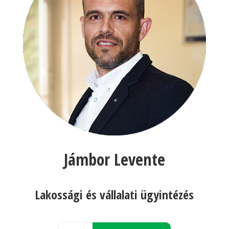
Jámbor Levente
Lakossági és vállalati ügyintézés