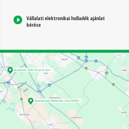
Vállalati elektronikai hulladék ajánlat

kérése