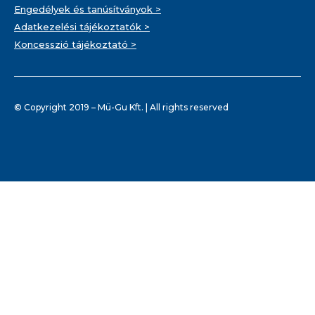
Engedélyek és tanúsítványok >
Adatkezelési tájékoztatók >
Koncesszió tájékoztató >
© Copyright 2019 – Mü-Gu Kft. | All rights reserved