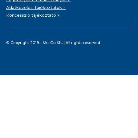
Adatkezelési tájékoztatók >
Koncesszió tájékoztató >
© Copyright 2019 – Mü-Gu Kft. | All rights reserved