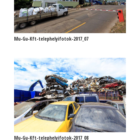
Mu-Gu-Kft-telephelyifotok-2017_07
Mu-Gu-Kft-telephelyifotok-2017_08