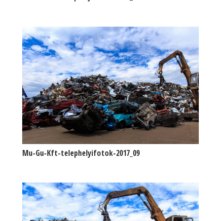
Mu-Gu-Kft-telephelyifotok-2017_09