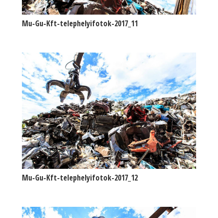
Mu-Gu-Kft-telephelyifotok-2017_11
Mu-Gu-Kft-telephelyifotok-2017_12