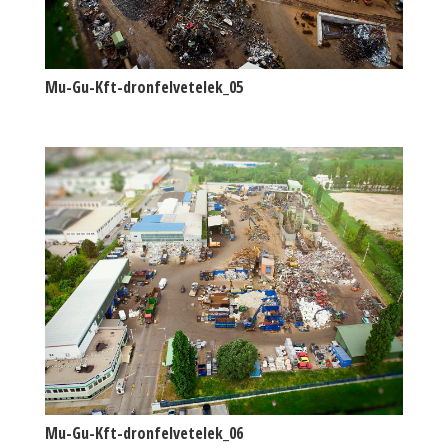
Mu-Gu-Kft-dronfelvetelek_05
Mu-Gu-Kft-dronfelvetelek_06