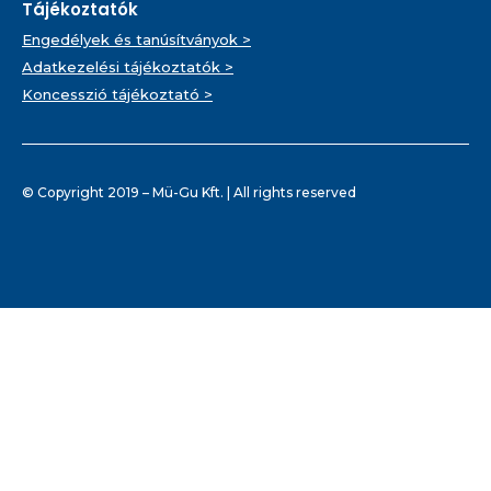
Tájékoztatók
Engedélyek és tanúsítványok >
Adatkezelési tájékoztatók >
Koncesszió tájékoztató >
© Copyright 2019 – Mü-Gu Kft. | All rights reserved