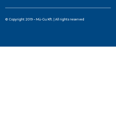
© Copyright 2019 – Mü-Gu Kft. | All rights reserved