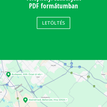
PDF formátumban
LETÖLTÉS