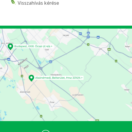
Visszahívás kérése