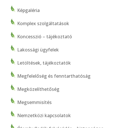
Képgaléria
Komplex szolgáltatások
Koncesszió – tájékoztató
Lakossági ügyfelek
Letöltések, tájékoztatók
Megfelelőség és fenntarthatóság
Megközelíthetőség
Megsemmisítés
Nemzetközi kapcsolatok