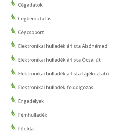
Cégadatok
Cégbemutatás
Cégcsoport
Elektronikai hulladék árlista Alsónémedi
Elektronikai hulladék árlista Ócsai út
Elektronikai hulladék árlista tájékoztató
Elektronikai hulladék feldolgozás
Engedélyek
Fémhulladék
Főoldal